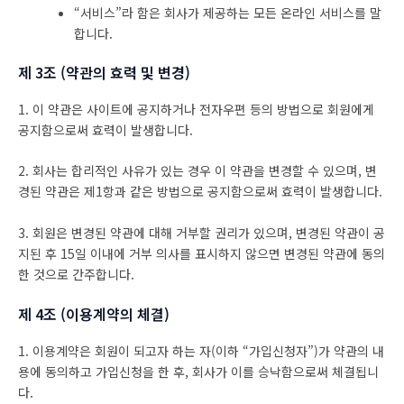
“서비스”라 함은 회사가 제공하는 모든 온라인 서비스를 말
합니다.
제 3조 (약관의 효력 및 변경)
1. 이 약관은 사이트에 공지하거나 전자우편 등의 방법으로 회원에게
공지함으로써 효력이 발생합니다.
2. 회사는 합리적인 사유가 있는 경우 이 약관을 변경할 수 있으며, 변
경된 약관은 제1항과 같은 방법으로 공지함으로써 효력이 발생합니다.
3. 회원은 변경된 약관에 대해 거부할 권리가 있으며, 변경된 약관이 공
지된 후 15일 이내에 거부 의사를 표시하지 않으면 변경된 약관에 동의
한 것으로 간주합니다.
제 4조 (이용계약의 체결)
1. 이용계약은 회원이 되고자 하는 자(이하 “가입신청자”)가 약관의 내
용에 동의하고 가입신청을 한 후, 회사가 이를 승낙함으로써 체결됩니
다.