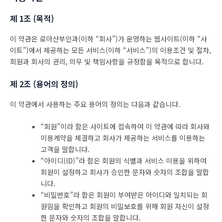
제 1조 (목적)
이 약관은 로아산부인과(이하 “회사”)가 운영하는 웹사이트(이하 “사
이트”)에서 제공하는 모든 서비스(이하 “서비스”)의 이용조건 및 절차,
회원과 회사의 권리, 의무 및 책임사항을 규정함을 목적으로 합니다.
제 2조 (용어의 정의)
이 약관에서 사용하는 주요 용어의 정의는 다음과 같습니다.
“회원”이라 함은 사이트에 접속하여 이 약관에 따라 회사와
이용계약을 체결하고 회사가 제공하는 서비스를 이용하는
고객을 말합니다.
“아이디(ID)”라 함은 회원의 식별과 서비스 이용을 위하여
회원이 설정하고 회사가 승인한 문자와 숫자의 조합을 말합
니다.
“비밀번호”라 함은 회원이 부여받은 아이디와 일치되는 회
원임을 확인하고 회원의 비밀보호를 위해 회원 자신이 설정
한 문자와 숫자의 조합을 말합니다.