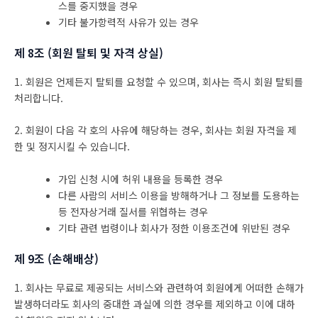
스를 중지했을 경우
기타 불가항력적 사유가 있는 경우
제 8조 (회원 탈퇴 및 자격 상실)
1. 회원은 언제든지 탈퇴를 요청할 수 있으며, 회사는 즉시 회원 탈퇴를
처리합니다.
2. 회원이 다음 각 호의 사유에 해당하는 경우, 회사는 회원 자격을 제
한 및 정지시킬 수 있습니다.
가입 신청 시에 허위 내용을 등록한 경우
다른 사람의 서비스 이용을 방해하거나 그 정보를 도용하는
등 전자상거래 질서를 위협하는 경우
기타 관련 법령이나 회사가 정한 이용조건에 위반된 경우
제 9조 (손해배상)
1. 회사는 무료로 제공되는 서비스와 관련하여 회원에게 어떠한 손해가
발생하더라도 회사의 중대한 과실에 의한 경우를 제외하고 이에 대하