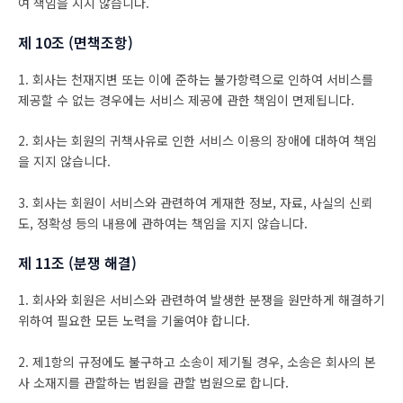
여 책임을 지지 않습니다.
제 10조 (면책조항)
1. 회사는 천재지변 또는 이에 준하는 불가항력으로 인하여 서비스를
제공할 수 없는 경우에는 서비스 제공에 관한 책임이 면제됩니다.
2. 회사는 회원의 귀책사유로 인한 서비스 이용의 장애에 대하여 책임
을 지지 않습니다.
3. 회사는 회원이 서비스와 관련하여 게재한 정보, 자료, 사실의 신뢰
도, 정확성 등의 내용에 관하여는 책임을 지지 않습니다.
제 11조 (분쟁 해결)
1. 회사와 회원은 서비스와 관련하여 발생한 분쟁을 원만하게 해결하기
위하여 필요한 모든 노력을 기울여야 합니다.
2. 제1항의 규정에도 불구하고 소송이 제기될 경우, 소송은 회사의 본
사 소재지를 관할하는 법원을 관할 법원으로 합니다.