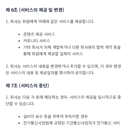
제 6조 (서비스의 제공 및 변경)
1. 회사는 회원에게 아래와 같은 서비스를 제공합니다.
콘텐츠 제공 서비스
커뮤니티 서비스
기타 회사가 자체 개발하거나 다른 회사와의 협력 계약 등을
통해 회원에게 제공할 일체의 서비스
2. 회사는 서비스의 내용을 변경하거나 추가할 수 있으며, 이 경우 변경
된 서비스의 내용 및 제공일자를 명시하여 공지합니다.
제 7조 (서비스의 중단)
1. 회사는 다음 각 호에 해당하는 경우, 서비스의 제공을 일시적으로 중
단할 수 있습니다.
설비의 보수 등을 위하여 부득이한 경우
전기통신사업법에 규정된 기간통신사업자가 전기통신 서비