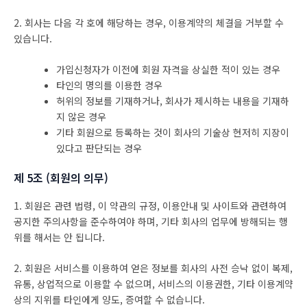
2. 회사는 다음 각 호에 해당하는 경우, 이용계약의 체결을 거부할 수
있습니다.
가입신청자가 이전에 회원 자격을 상실한 적이 있는 경우
타인의 명의를 이용한 경우
허위의 정보를 기재하거나, 회사가 제시하는 내용을 기재하
지 않은 경우
기타 회원으로 등록하는 것이 회사의 기술상 현저히 지장이
있다고 판단되는 경우
제 5조 (회원의 의무)
1. 회원은 관련 법령, 이 약관의 규정, 이용안내 및 사이트와 관련하여
공지한 주의사항을 준수하여야 하며, 기타 회사의 업무에 방해되는 행
위를 해서는 안 됩니다.
2. 회원은 서비스를 이용하여 얻은 정보를 회사의 사전 승낙 없이 복제,
유통, 상업적으로 이용할 수 없으며, 서비스의 이용권한, 기타 이용계약
상의 지위를 타인에게 양도, 증여할 수 없습니다.