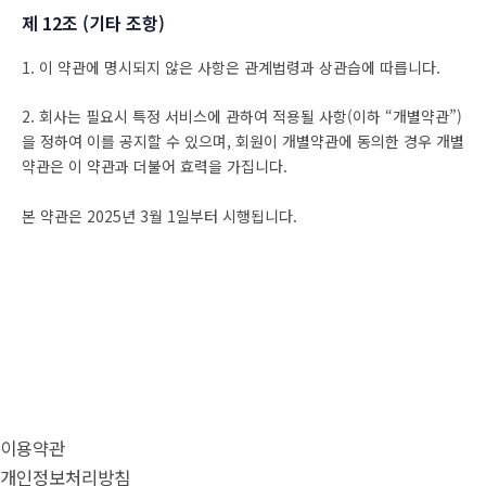
제 12조 (기타 조항)
1. 이 약관에 명시되지 않은 사항은 관계법령과 상관습에 따릅니다.
2. 회사는 필요시 특정 서비스에 관하여 적용될 사항(이하 “개별약관”)
을 정하여 이를 공지할 수 있으며, 회원이 개별약관에 동의한 경우 개별
약관은 이 약관과 더불어 효력을 가집니다.
본 약관은 2025년 3월 1일부터 시행됩니다.
이용약관
개인정보처리방침