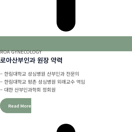
ROA GYNECOLOGY
로아산부인과 원장 약력
– 한림대학교 성심병원 산부인과 전문의
– 한림대학교 평촌 성심병원 외래교수 역임
– 대한 산부인과학회 정회원
Read More