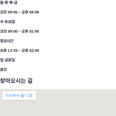
월·화·목·금
오전 09:00 ~ 오후 06:00
수·토요일
오전 09:00 ~ 오후 01:00
점심시간
오후 12:30 ~ 오후 02:00
일·공휴일
휴진
찾아오시는 길