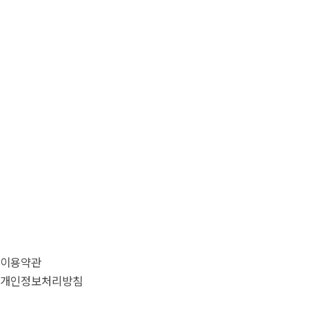
이용약관
개인정보처리방침