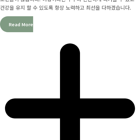
건강을 유지 할 수 있도록 항상 노력하고 최선을 다하겠습니다.
Read More