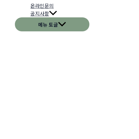
온라인문의
공지사항
메뉴 토글