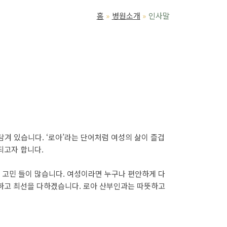
홈
병원소개
인사말
 담겨 있습니다. ‘로아’라는 단어처럼 여성의 삶이 즐겁
되고자 합니다.
 고민 들이 많습니다. 여성이라면 누구나 편안하게 다
력하고 최선을 다하겠습니다. 로아 산부인과는 따뜻하고