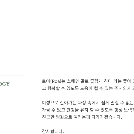
로아(Roa)는 스웨덴 말로 즐겁게 하다 라는 뜻이
OGY
고 행복할 수 있도록 도움이 될 수 있는 주치의가 
여성으로 살아가는 과정 속에서 쉽게 말할 수 없는
가올 수 있고 건강을 유지 할 수 있도록 항상 노
친근한 병원으로 여러분께 다가가겠습니다.
감사합니다.