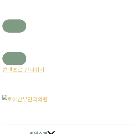
콘텐츠로 건너뛰기
병원소개