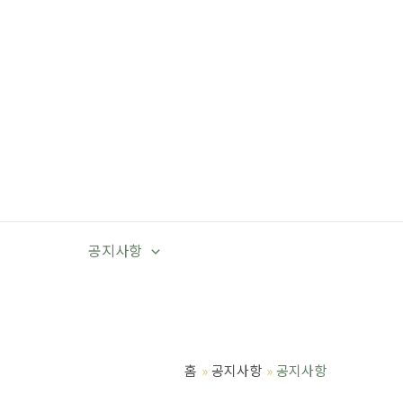
공지사항
홈
공지사항
공지사항