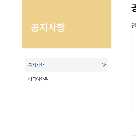
공지사항
전
공지사항
비급여항목