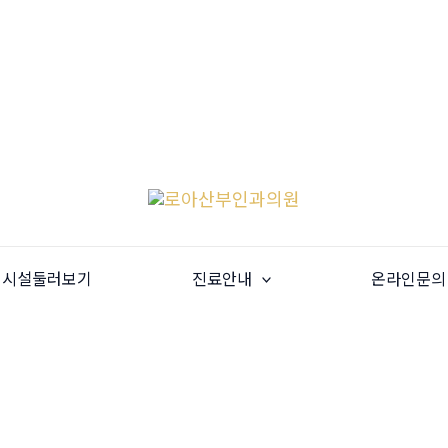
시설둘러보기
진료안내
온라인문의