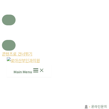
콘텐츠로 건너뛰기
Main Menu
홈
온라인문의