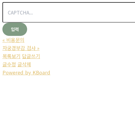
«
비용문의
자궁경부감 검사
»
목록보기
답글쓰기
글수정
글삭제
Powered by KBoard